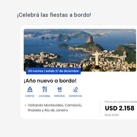
¡Celebrá las fiestas a bordo!