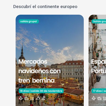
Descubrí el continente europeo