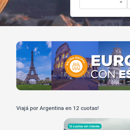
Viajá por Argentina en 12 cuotas!