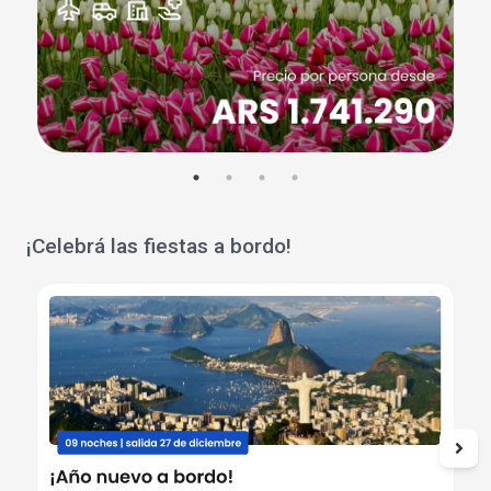
¡Celebrá las fiestas a bordo!