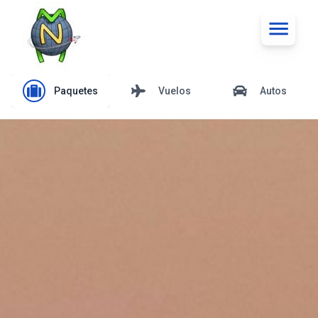
Paquetes
Vuelos
Autos