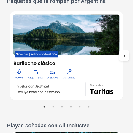
Paquetes que la rompen por Argentina
Playas soñadas con All Inclusive