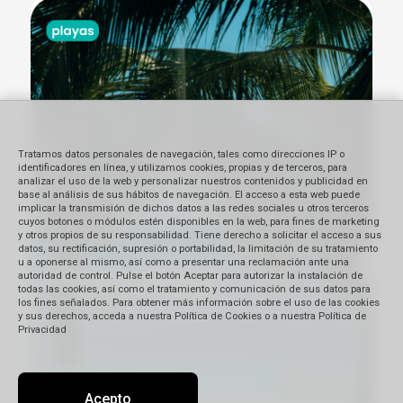
Tratamos datos personales de navegación, tales como direcciones IP o
identificadores en línea, y utilizamos cookies, propias y de terceros, para
analizar el uso de la web y personalizar nuestros contenidos y publicidad en
base al análisis de sus hábitos de navegación. El acceso a esta web puede
implicar la transmisión de dichos datos a las redes sociales u otros terceros
cuyos botones o módulos estén disponibles en la web, para fines de marketing
y otros propios de su responsabilidad. Tiene derecho a solicitar el acceso a sus
datos, su rectificación, supresión o portabilidad, la limitación de su tratamiento
u a oponerse al mismo, así como a presentar una reclamación ante una
autoridad de control. Pulse el botón Aceptar para autorizar la instalación de
todas las cookies, así como el tratamiento y comunicación de sus datos para
los fines señalados. Para obtener más información sobre el uso de las cookies
y sus derechos, acceda a nuestra Política de Cookies o a nuestra Política de
Privacidad
Acepto