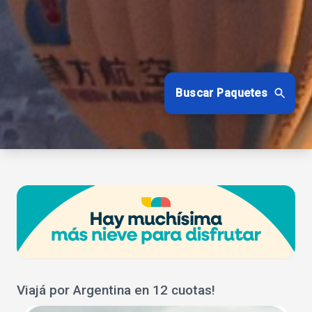
Buscar Paquetes
Viajá por Argentina en 12 cuotas!