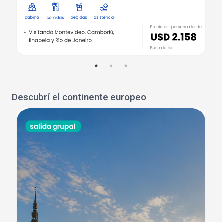
Descubrí el continente europeo